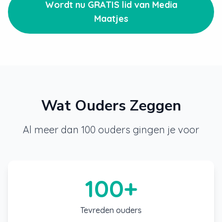
Wordt nu GRATIS lid van Media
Maatjes
Wat Ouders Zeggen
Al meer dan 100 ouders gingen je voor
100+
Tevreden ouders