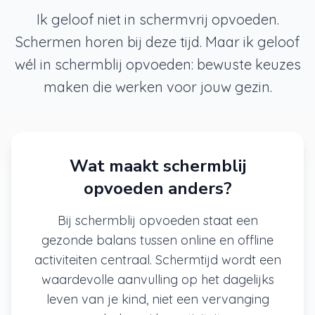
Ik geloof niet in schermvrij opvoeden.
Schermen horen bij deze tijd. Maar ik geloof
wél in schermblij opvoeden: bewuste keuzes
maken die werken voor jouw gezin.
Wat maakt schermblij
opvoeden anders?
Bij schermblij opvoeden staat een
gezonde balans tussen online en offline
activiteiten centraal. Schermtijd wordt een
waardevolle aanvulling op het dagelijks
leven van je kind, niet een vervanging