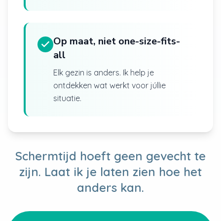
Op maat, niet one-size-fits-
all
Elk gezin is anders. Ik help je
ontdekken wat werkt voor júllie
situatie.
Schermtijd hoeft geen gevecht te
zijn. Laat ik je laten zien hoe het
anders kan.