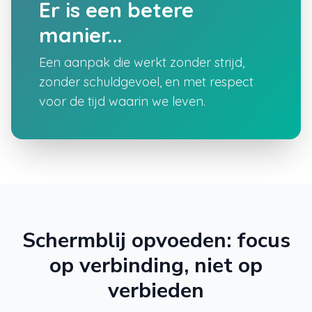
Er is een betere
manier...
Een aanpak die werkt zonder strijd,
zonder schuldgevoel, en met respect
voor de tijd waarin we leven.
Schermblij opvoeden: focus
op verbinding, niet op
verbieden