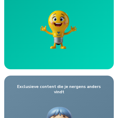
Exclusieve content die je nergens anders
vindt