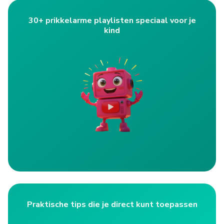
30+ prikkelarme playlisten speciaal voor je
kind
Praktische tips die je direct kunt toepassen