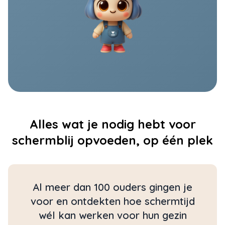
Alles wat je nodig hebt voor
schermblij opvoeden, op één plek
Al meer dan 100 ouders gingen je
voor en ontdekten hoe schermtijd
wél kan werken voor hun gezin