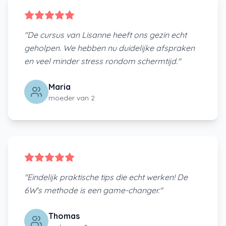
"
De cursus van Lisanne heeft ons gezin echt
geholpen. We hebben nu duidelijke afspraken
en veel minder stress rondom schermtijd.
"
Maria
moeder van 2
"
Eindelijk praktische tips die echt werken! De
6W's methode is een game-changer.
"
Thomas