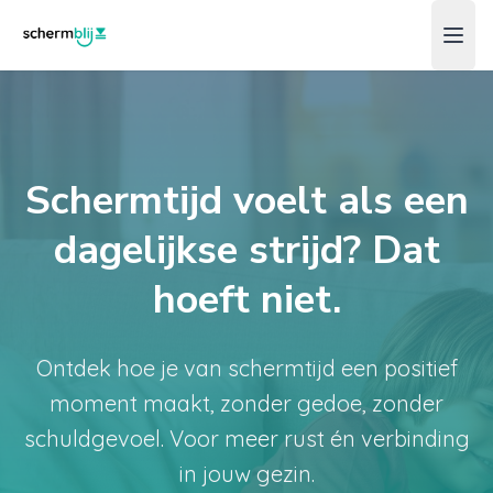
Schermtijd voelt als een
dagelijkse strijd? Dat
hoeft niet.
Ontdek hoe je van schermtijd een positief
moment maakt, zonder gedoe, zonder
schuldgevoel. Voor meer rust én verbinding
in jouw gezin.