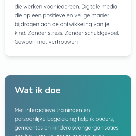
die werken voor iedereen. Digitale media
die op een positieve en veilige manier
bijdragen aan de ontwikkeling van je
kind. Zonder stress. Zonder schuldgevoel.
Gewoon met vertrouwen.
Wat ik doe
Met interactieve trainingen en
persoonlijke begeleiding help ik ouders,
gemeentes en kinderopvangorganisaties