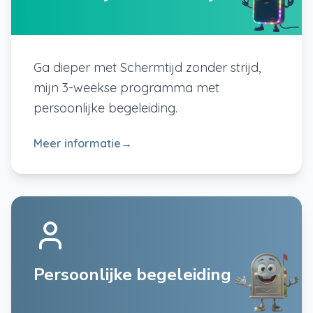
Ga dieper met Schermtijd zonder strijd,
mijn 3-weekse programma met
persoonlijke begeleiding.
Meer informatie
→
Persoonlijke begeleiding