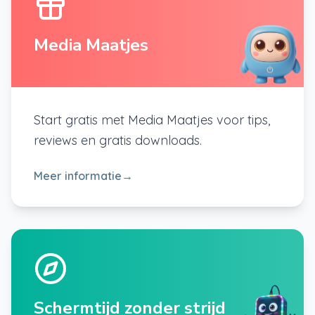
Media Maatjes
Start gratis met Media Maatjes voor tips,
reviews en gratis downloads.
Meer informatie
→
Schermtijd zonder strijd