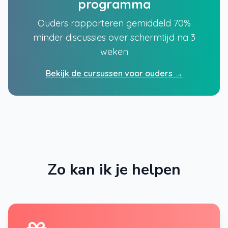
programma
Ouders rapporteren gemiddeld 70%
minder discussies over schermtijd na 3
weken
Bekijk de cursussen voor ouders →
Zo kan ik je helpen