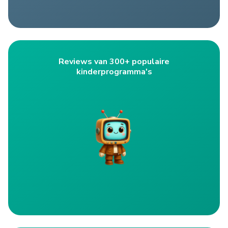
Reviews van 300+ populaire
kinderprogramma's