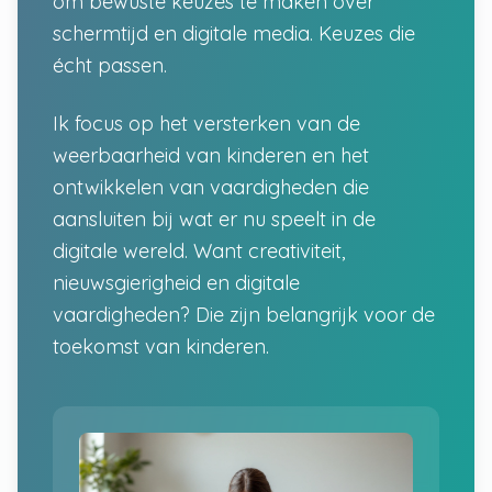
om bewuste keuzes te maken over
schermtijd en digitale media. Keuzes die
écht passen.
Ik focus op het versterken van de
weerbaarheid van kinderen en het
ontwikkelen van vaardigheden die
aansluiten bij wat er nu speelt in de
digitale wereld. Want creativiteit,
nieuwsgierigheid en digitale
vaardigheden? Die zijn belangrijk voor de
toekomst van kinderen.