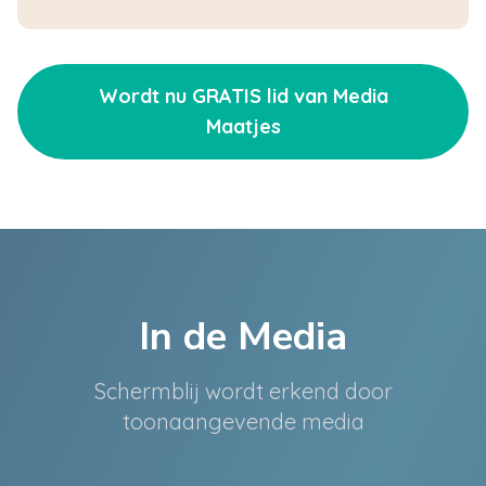
Wordt nu GRATIS lid van Media
Maatjes
In de Media
Schermblij wordt erkend door
toonaangevende media