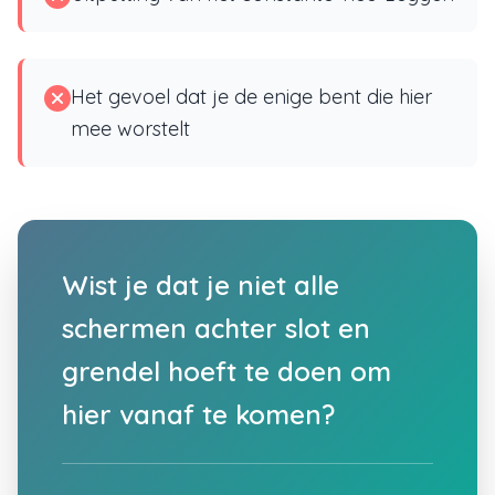
Het gevoel dat je de enige bent die hier
mee worstelt
Wist je dat je niet alle
schermen achter slot en
grendel hoeft te doen om
hier vanaf te komen?