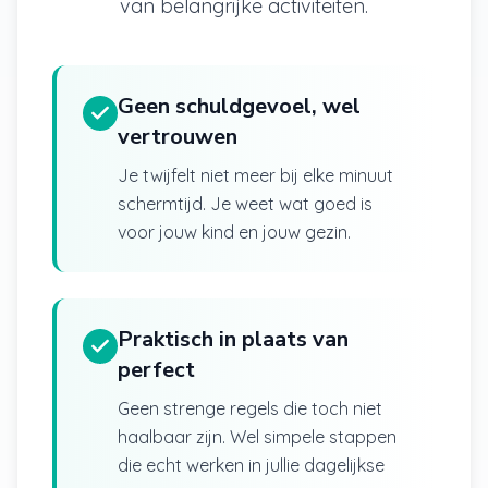
van belangrijke activiteiten.
Geen schuldgevoel, wel
vertrouwen
Je twijfelt niet meer bij elke minuut
schermtijd. Je weet wat goed is
voor jouw kind en jouw gezin.
Praktisch in plaats van
perfect
Geen strenge regels die toch niet
haalbaar zijn. Wel simpele stappen
die echt werken in jullie dagelijkse