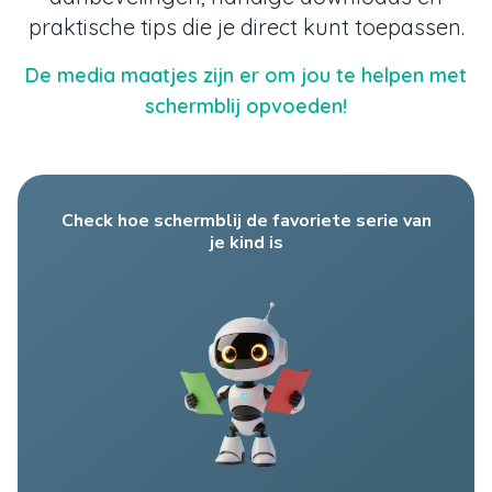
praktische tips die je direct kunt toepassen.
De media maatjes zijn er om jou te helpen met
schermblij opvoeden!
Check hoe schermblij de favoriete serie van
je kind is