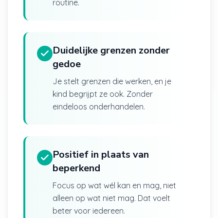
routine.
Duidelijke grenzen zonder
gedoe
Je stelt grenzen die werken, en je
kind begrijpt ze ook. Zonder
eindeloos onderhandelen.
Positief in plaats van
beperkend
Focus op wat wél kan en mag, niet
alleen op wat niet mag. Dat voelt
beter voor iedereen.