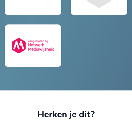
Herken je dit?