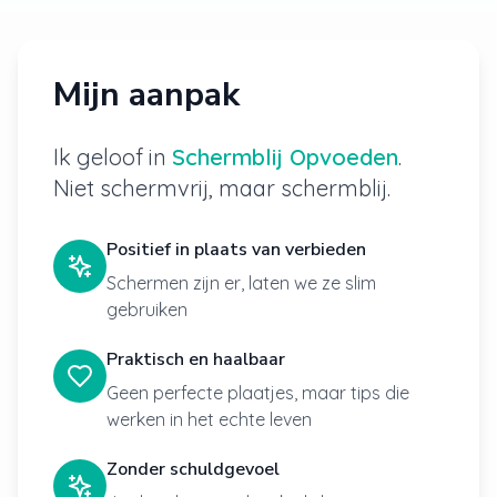
Mijn aanpak
Ik geloof in
Schermblij Opvoeden
.
Niet schermvrij, maar schermblij.
Positief in plaats van verbieden
Schermen zijn er, laten we ze slim
gebruiken
Praktisch en haalbaar
Geen perfecte plaatjes, maar tips die
werken in het echte leven
Zonder schuldgevoel