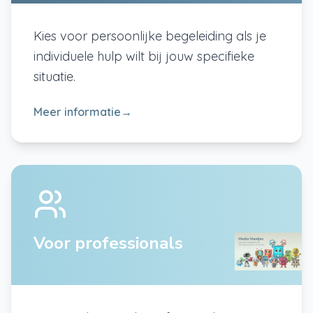
Kies voor persoonlijke begeleiding als je
individuele hulp wilt bij jouw specifieke
situatie.
Meer informatie
→
Voor professionals