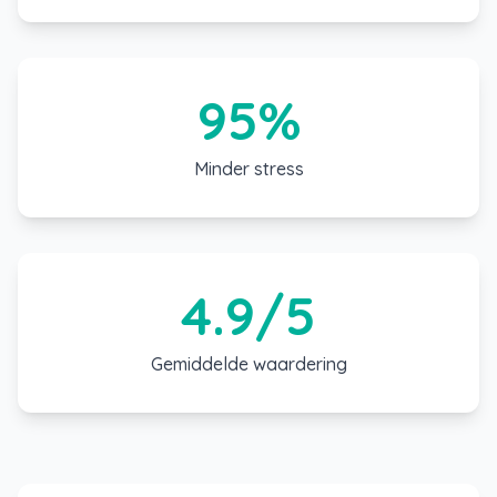
95%
Minder stress
4.9/5
Gemiddelde waardering