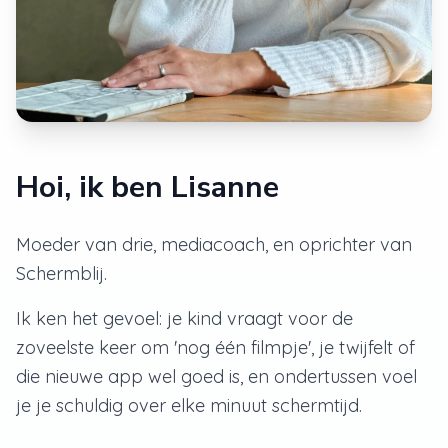
Hoi, ik ben Lisanne
Moeder van drie, mediacoach, en oprichter van
Schermblij.
Ik ken het gevoel: je kind vraagt voor de
zoveelste keer om 'nog één filmpje', je twijfelt of
die nieuwe app wel goed is, en ondertussen voel
je je schuldig over elke minuut schermtijd.