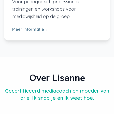
Voor pedagogisch professionals:
trainingen en workshops voor
mediawijsheid op de groep.
Meer informatie
→
Over Lisanne
Gecertificeerd mediacoach en moeder van
drie. Ik snap je én ik weet hoe.