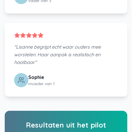
vader van 3
"
Lisanne begrijpt echt waar ouders mee
worstelen. Haar aanpak is realistisch en
haalbaar.
"
Sophie
moeder van 1
Resultaten uit het pilot